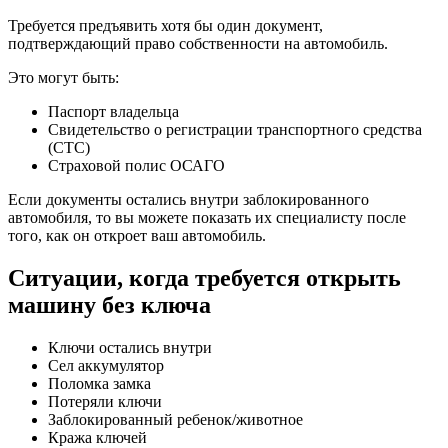
Требуется предъявить хотя бы один документ,
подтверждающий право собственности на автомобиль.
Это могут быть:
Паспорт владельца
Свидетельство о регистрации транспортного средства
(СТС)
Страховой полис ОСАГО
Если документы остались внутри заблокированного
автомобиля, то вы можете показать их специалисту после
того, как он откроет ваш автомобиль.
Ситуации, когда требуется открыть
машину без ключа
Ключи остались внутри
Сел аккумулятор
Поломка замка
Потеряли ключи
Заблокированный ребенок/животное
Кража ключей