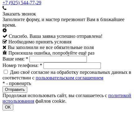
+7 (925) 544-77-29
Заказать звонок
Заполните форму, и мастер перезвонит Вам в ближайшее
время.
Спасибо. Ваша заявка успешно отправлена!
Необходимо принять условия
Вы заполнили не все обязательные поля
Произошла ошибка, попробуйте ещё раз
Ваше имя:
*
Номер телефона:
*
Даю своё согласие на обработку персональных данных в
соответствии с
пользовательским соглашением
*
- провеирть
Продолжая использовать сайт, вы соглашаетесь с
политикой
использования
файлов cookie.
OK