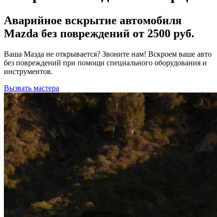
Аварийное вскрытие автомобиля
Mazda без повреждений от 2500 руб.
Ваша Мазда не открывается? Звоните нам! Вскроем ваше авто
без повреждений при помощи специального оборудования и
инструментов.
Вызвать мастера