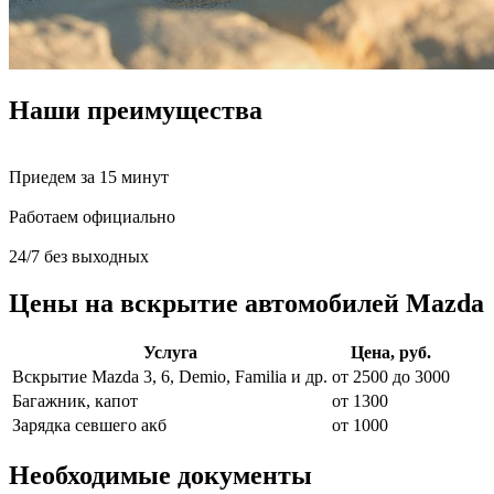
Наши преимущества
Приедем за 15 минут
Работаем официально
24/7 без выходных
Цены на вскрытие автомобилей Mazda
Услуга
Цена, руб.
Вскрытие Mazda 3, 6, Demio, Familia и др.
от 2500 до 3000
Багажник, капот
от 1300
Зарядка севшего акб
от 1000
Необходимые документы