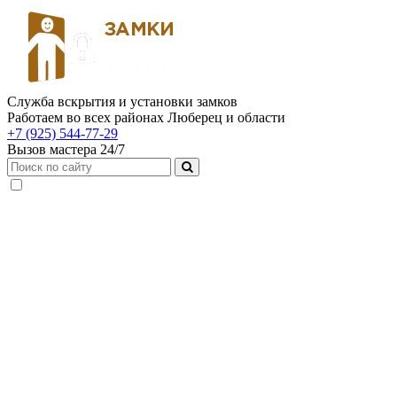
Служба вскрытия и установки замков
Работаем во всех районах Люберец и области
+7 (925) 544-77-29
Вызов мастера 24/7