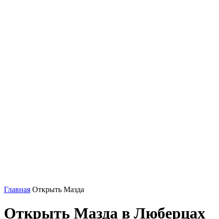
Главная
Открыть Мазда
Открыть Мазда в Люберцах