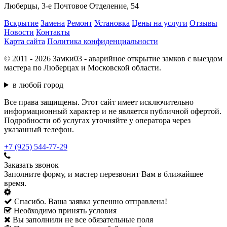
Люберцы, 3-е Почтовое Отделение, 54
Вскрытие
Замена
Ремонт
Установка
Цены на услуги
Отзывы
Новости
Контакты
Карта сайта
Политика конфиденциальности
© 2011 - 2026 Замки03 - аварийное открытие замков с выездом
мастера по Люберцах и Московской области.
в любой город
Все права защищены. Этот сайт имеет исключительно
информационный характер и не является публичной офертой.
Подробности об услугах уточняйте у оператора через
указанный телефон.
+7 (925) 544-77-29
Заказать звонок
Заполните форму, и мастер перезвонит Вам в ближайшее
время.
Спасибо. Ваша заявка успешно отправлена!
Необходимо принять условия
Вы заполнили не все обязательные поля