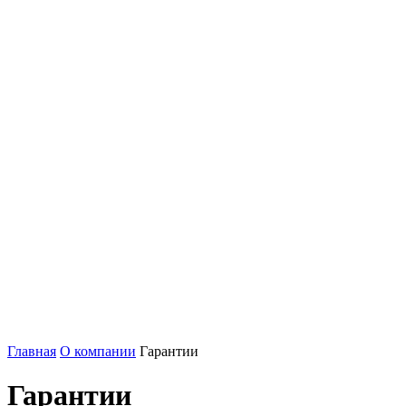
Главная
О компании
Гарантии
Гарантии