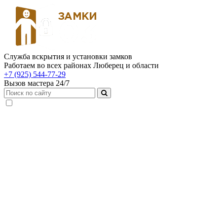
Служба вскрытия и установки замков
Работаем во всех районах Люберец и области
+7 (925) 544-77-29
Вызов мастера 24/7