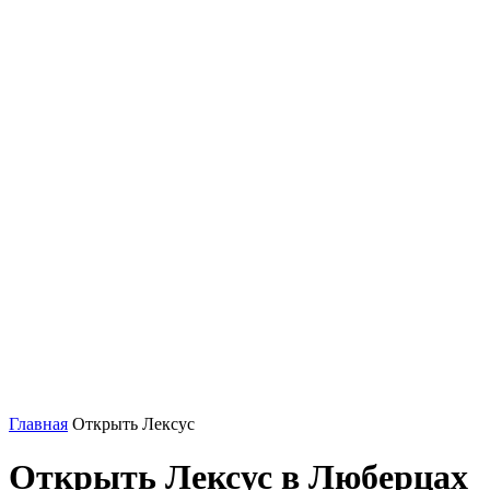
Главная
Открыть Лексус
Открыть Лексус в Люберцах