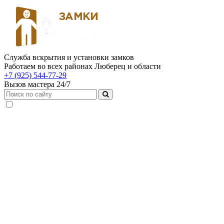
Служба вскрытия и установки замков
Работаем во всех районах Люберец и области
+7 (925) 544-77-29
Вызов мастера 24/7