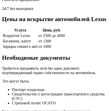
24/7 без выходных
Цены на вскрытие автомобилей Lexus
Услуга
Цена, руб.
Вскрытие Lexus
от 2500 до 4000
Багажник, капот
от 1300
Зарядка севшего акб
от 1000
Необходимые документы
Требуется предъявить хотя бы один документ,
подтверждающий право собственности на автомобиль.
Это могут быть:
Паспорт владельца
Свидетельство о регистрации транспортного средства
(СТС)
Страховой полис ОСАГО