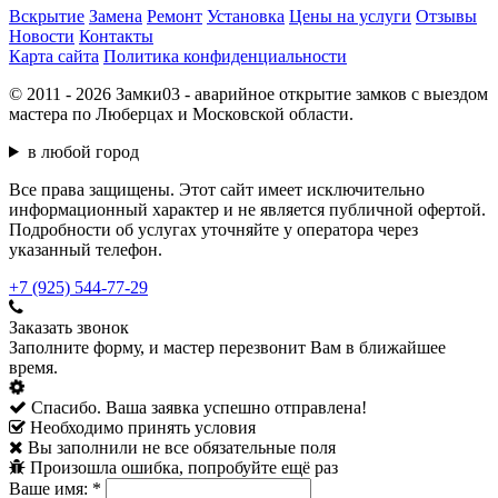
Вскрытие
Замена
Ремонт
Установка
Цены на услуги
Отзывы
Новости
Контакты
Карта сайта
Политика конфиденциальности
© 2011 - 2026 Замки03 - аварийное открытие замков с выездом
мастера по Люберцах и Московской области.
в любой город
Все права защищены. Этот сайт имеет исключительно
информационный характер и не является публичной офертой.
Подробности об услугах уточняйте у оператора через
указанный телефон.
+7 (925) 544-77-29
Заказать звонок
Заполните форму, и мастер перезвонит Вам в ближайшее
время.
Спасибо. Ваша заявка успешно отправлена!
Необходимо принять условия
Вы заполнили не все обязательные поля
Произошла ошибка, попробуйте ещё раз
Ваше имя:
*