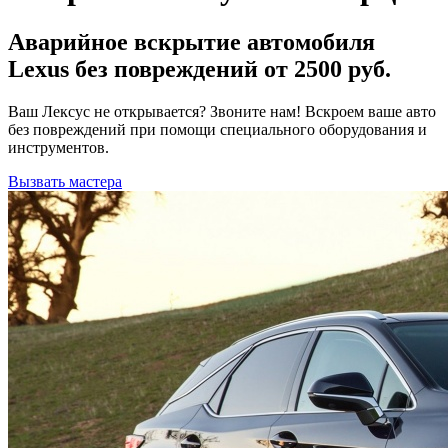
Аварийное вскрытие автомобиля
Lexus без повреждений от 2500 руб.
Ваш Лексус не открывается? Звоните нам! Вскроем ваше авто
без повреждений при помощи специального оборудования и
инструментов.
Вызвать мастера