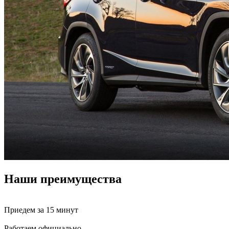
Наши преимущества
Приедем за 15 минут
Работаем официально