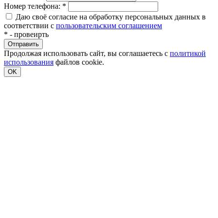
Номер телефона:
*
Даю своё согласие на обработку персональных данных в
соответствии с
пользовательским соглашением
*
- провеирть
Продолжая использовать сайт, вы соглашаетесь с
политикой
использования
файлов cookie.
OK