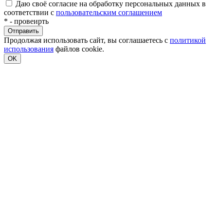
Даю своё согласие на обработку персональных данных в
соответствии с
пользовательским соглашением
*
- провеирть
Продолжая использовать сайт, вы соглашаетесь с
политикой
использования
файлов cookie.
OK