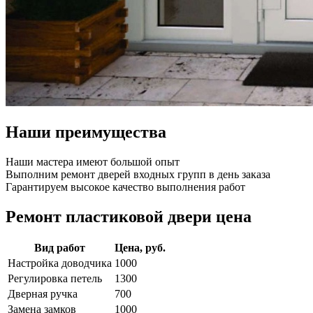
Наши преимущества
Наши мастера имеют большой опыт
Выполним ремонт дверей входных групп в день заказа
Гарантируем высокое качество выполнения работ
Ремонт пластиковой двери цена
Вид работ
Цена, руб.
Настройка доводчика
1000
Регулировка петель
1300
Дверная ручка
700
Замена замков
1000