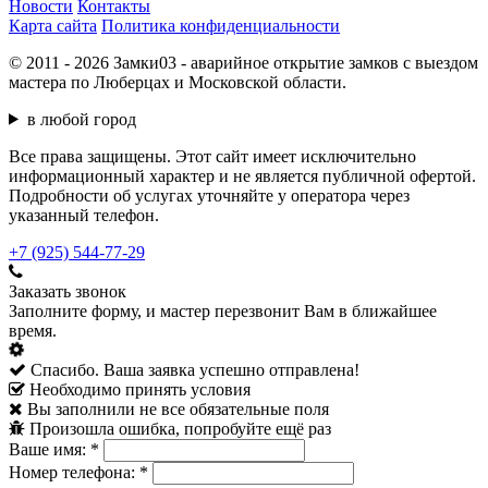
Новости
Контакты
Карта сайта
Политика конфиденциальности
© 2011 - 2026 Замки03 - аварийное открытие замков с выездом
мастера по Люберцах и Московской области.
в любой город
Все права защищены. Этот сайт имеет исключительно
информационный характер и не является публичной офертой.
Подробности об услугах уточняйте у оператора через
указанный телефон.
+7 (925) 544-77-29
Заказать звонок
Заполните форму, и мастер перезвонит Вам в ближайшее
время.
Спасибо. Ваша заявка успешно отправлена!
Необходимо принять условия
Вы заполнили не все обязательные поля
Произошла ошибка, попробуйте ещё раз
Ваше имя:
*
Номер телефона:
*