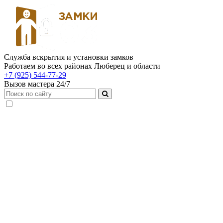
Служба вскрытия и установки замков
Работаем во всех районах Люберец и области
+7 (925) 544-77-29
Вызов мастера 24/7