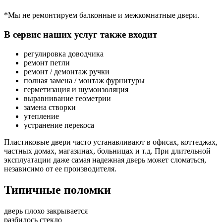
*Мы не ремонтируем балконные и межкомнатные двери.
В сервис наших услуг также входит
регулировка доводчика
ремонт петли
ремонт / демонтаж ручки
полная замена / монтаж фурнитуры
герметизация и шумоизоляция
выравнивание геометрии
замена створки
утепление
устранение перекоса
Пластиковые двери часто устанавливают в офисах, коттеджах,
частных домах, магазинах, больницах и т.д. При длительной
эксплуатации даже самая надежная дверь может сломаться,
независимо от ее производителя.
Типичные поломки
дверь плохо закрывается
разбилось стекло