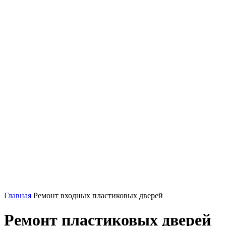
Главная
Ремонт входных пластиковых дверей
Ремонт пластиковых дверей