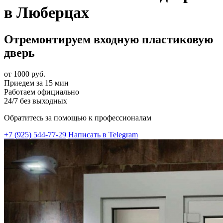
в Люберцах
Отремонтируем входную пластиковую
дверь
от 1000 руб.
Приедем за 15 мин
Работаем официально
24/7 без выходных
Обратитесь за помощью к профессионалам
+7 (925) 544-77-29
Написать в Telegram