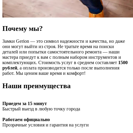
Почему мы?
Замки Gerion — это символ надежности и качества, но даже
они могут выйти из строя. Не тратьте время на поиски
деталей или попытки самостоятельного ремонта — наши
мастера приедут к вам с полным набором инструментов и
комплектующих. Стоимость услуг в среднем составляет
1500
рублей
, а оплата производится только после выполнения
работ. Мы ценим ваше время и комфорт!
Наши преимущества
Приедем за 15 минут
Быстрый выезд в любую точку города
Работаем официально
Прозрачные условия и гарантия на услуги