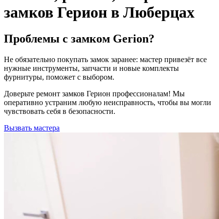
замков Герион в Люберцах
Проблемы с замком Gerion?
Не обязательно покупать замок заранее: мастер привезёт все
нужные инструменты, запчасти и новые комплекты
фурнитуры, поможет с выбором.
Доверьте ремонт замков Герион профессионалам! Мы
оперативно устраним любую неисправность, чтобы вы могли
чувствовать себя в безопасности.
Вызвать мастера