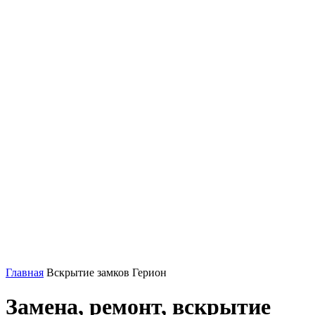
Главная
Вскрытие замков Герион
Замена, ремонт, вскрытие