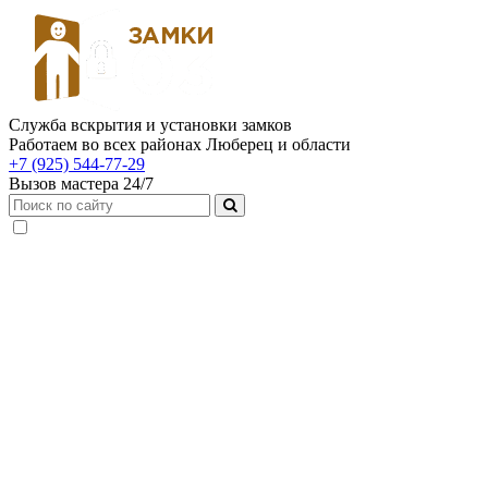
Служба вскрытия и установки замков
Работаем во всех районах Люберец и области
+7 (925) 544-77-29
Вызов мастера 24/7