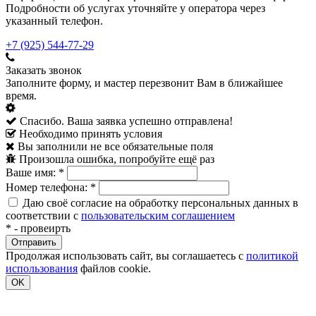
Подробности об услугах уточняйте у оператора через
указанный телефон.
+7 (925) 544-77-29
Заказать звонок
Заполните форму, и мастер перезвонит Вам в ближайшее
время.
Спасибо. Ваша заявка успешно отправлена!
Необходимо принять условия
Вы заполнили не все обязательные поля
Произошла ошибка, попробуйте ещё раз
Ваше имя:
*
Номер телефона:
*
Даю своё согласие на обработку персональных данных в
соответствии с
пользовательским соглашением
*
- провеирть
Продолжая использовать сайт, вы соглашаетесь с
политикой
использования
файлов cookie.
OK